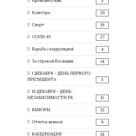
Происшествия
5
Культура
20
Спорт
19
COVID-19
27
Борьба с коррупцией
4
За строкой Послания
14
1 ДЕКАБРЯ – ДЕНЬ ПЕРВОГО
ПРЕЗИДЕНТА
5
16 ДЕКАБРЯ – ДЕНЬ
НЕЗАВИСИМОСТИ РК
11
ВЫБОРЫ
32
Отчеты акимов
9
ВАКЦИНАЦИЯ
61