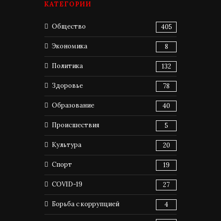
КАТЕГОРИИ
Общество
405
Экономика
8
Политика
132
Здоровье
78
Образование
40
Происшествия
5
Культура
20
Спорт
19
COVID-19
27
Борьба с коррупцией
4