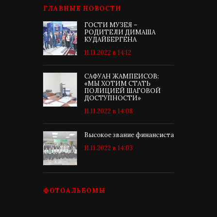
ГЛАВНЫЕ НОВОСТИ
ГОСТИ МУЗЕЯ –
РОДИТЕЛИ ДИМАША
КУДАЙБЕРГЕНА
11.11.2022 в 14:12
САФУАН ЖАМПЕИСОВ:
«МЫ ХОТИМ СТАТЬ
ПОЛИЦИЕЙ ШАГОВОЙ
ДОСТУПНОСТИ»
11.11.2022 в 14:08
Высокое звание финансиста
11.11.2022 в 14:03
ФОТОАЛЬБОМЫ