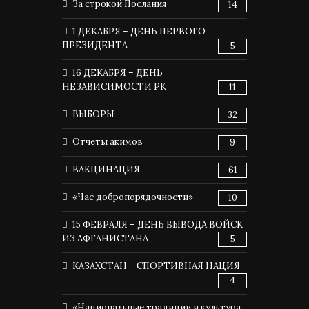
За строкой Послания
14
1 ДЕКАБРЯ – ДЕНЬ ПЕРВОГО
ПРЕЗИДЕНТА
5
16 ДЕКАБРЯ – ДЕНЬ
НЕЗАВИСИМОСТИ РК
11
ВЫБОРЫ
32
Отчеты акимов
9
ВАКЦИНАЦИЯ
61
«Час добропорядочности»
10
15 ФЕВРАЛЯ – ДЕНЬ ВЫВОДА ВОЙСК
ИЗ АФГАНИСТАНА
5
КАЗАХСТАН – СПОРТИВНАЯ НАЦИЯ
4
«Национальные традиции и культура