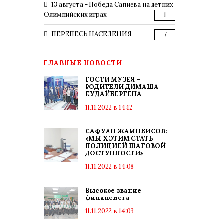
13 августа - Победа Сапиева на летних
Олимпийских играх
1
ПЕРЕПЕСЬ НАСЕЛЕНИЯ
7
ГЛАВНЫЕ НОВОСТИ
ГОСТИ МУЗЕЯ –
РОДИТЕЛИ ДИМАША
КУДАЙБЕРГЕНА
11.11.2022 в 14:12
САФУАН ЖАМПЕИСОВ:
«МЫ ХОТИМ СТАТЬ
ПОЛИЦИЕЙ ШАГОВОЙ
ДОСТУПНОСТИ»
11.11.2022 в 14:08
Высокое звание
финансиста
11.11.2022 в 14:03