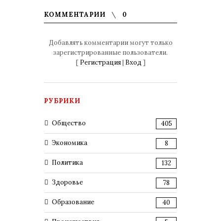
КОММЕНТАРИИ
0
Добавлять комментарии могут только
зарегистрированные пользователи.
[
Регистрация
|
Вход
]
РУБРИКИ
Общество
405
Экономика
8
Политика
132
Здоровье
78
Образование
40