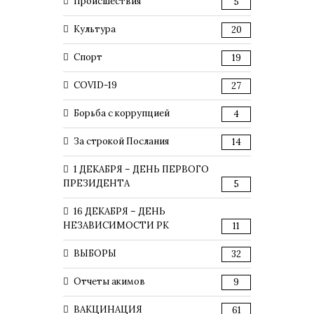
Происшествия
5
Культура
20
Спорт
19
COVID-19
27
Борьба с коррупцией
4
За строкой Послания
14
1 ДЕКАБРЯ – ДЕНЬ ПЕРВОГО
ПРЕЗИДЕНТА
5
16 ДЕКАБРЯ – ДЕНЬ
НЕЗАВИСИМОСТИ РК
11
ВЫБОРЫ
32
Отчеты акимов
9
ВАКЦИНАЦИЯ
61