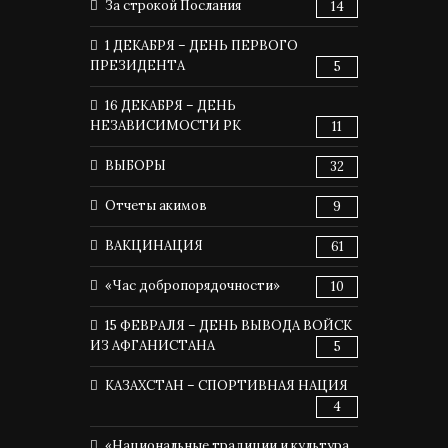
За строкой Послания
14
1 ДЕКАБРЯ – ДЕНЬ ПЕРВОГО
ПРЕЗИДЕНТА
5
16 ДЕКАБРЯ – ДЕНЬ
НЕЗАВИСИМОСТИ РК
11
ВЫБОРЫ
32
Отчеты акимов
9
ВАКЦИНАЦИЯ
61
«Час добропорядочности»
10
15 ФЕВРАЛЯ – ДЕНЬ ВЫВОДА ВОЙСК
ИЗ АФГАНИСТАНА
5
КАЗАХСТАН – СПОРТИВНАЯ НАЦИЯ
4
«Национальные традиции и культура