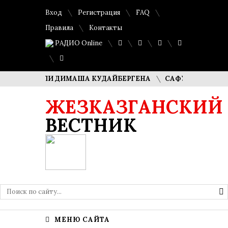
Вход
Регистрация
FAQ
Правила
Контакты
РАДИО Online
 РОДИТЕЛИ ДИМАША КУДАЙБЕРГЕНА
САФУАН ЖАМПЕИСОВ
ЖЕЗКАЗГАНСКИЙ
ВЕСТНИК
МЕНЮ САЙТА