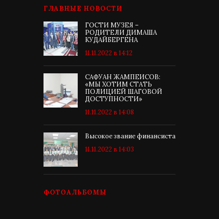
ГЛАВНЫЕ НОВОСТИ
ГОСТИ МУЗЕЯ –
РОДИТЕЛИ ДИМАША
КУДАЙБЕРГЕНА
11.11.2022 в 14:12
САФУАН ЖАМПЕИСОВ:
«МЫ ХОТИМ СТАТЬ
ПОЛИЦИЕЙ ШАГОВОЙ
ДОСТУПНОСТИ»
11.11.2022 в 14:08
Высокое звание финансиста
11.11.2022 в 14:03
ФОТОАЛЬБОМЫ