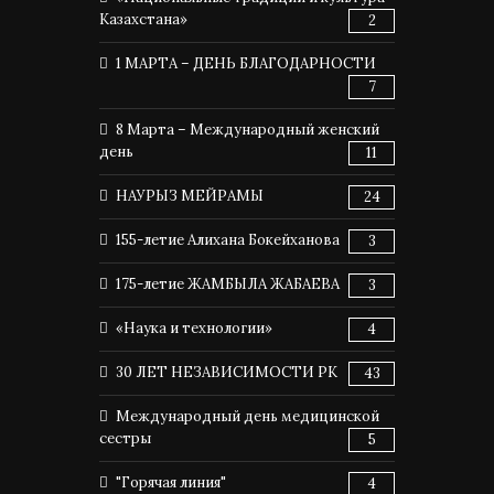
Казахстана»
2
1 МАРТА – ДЕНЬ БЛАГОДАРНОСТИ
7
8 Марта – Международный женский
день
11
НАУРЫЗ МЕЙРАМЫ
24
155-летие Алихана Бокейханова
3
175-летие ЖАМБЫЛА ЖАБАЕВА
3
«Наука и технологии»
4
30 ЛЕТ НЕЗАВИСИМОСТИ РК
43
Международный день медицинской
сестры
5
"Горячая линия"
4