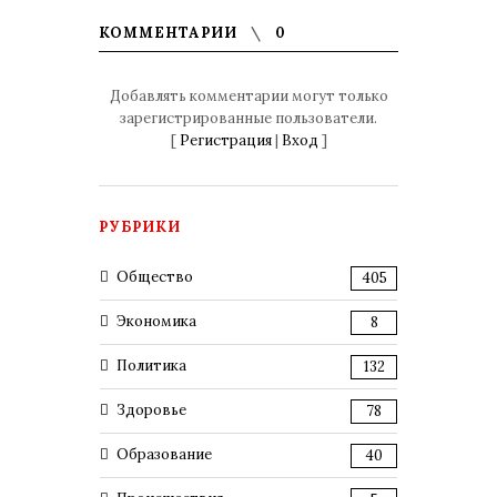
КОММЕНТАРИИ
0
Добавлять комментарии могут только
зарегистрированные пользователи.
[
Регистрация
|
Вход
]
РУБРИКИ
Общество
405
Экономика
8
Политика
132
Здоровье
78
Образование
40