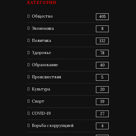
КАТЕГОРИИ
Общество
405
Экономика
8
Политика
132
Здоровье
78
Образование
40
Происшествия
5
Культура
20
Спорт
19
COVID-19
27
Борьба с коррупцией
4