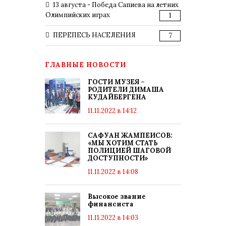
13 августа - Победа Сапиева на летних
Олимпийских играх
1
ПЕРЕПЕСЬ НАСЕЛЕНИЯ
7
ГЛАВНЫЕ НОВОСТИ
ГОСТИ МУЗЕЯ –
РОДИТЕЛИ ДИМАША
КУДАЙБЕРГЕНА
11.11.2022 в 14:12
САФУАН ЖАМПЕИСОВ:
«МЫ ХОТИМ СТАТЬ
ПОЛИЦИЕЙ ШАГОВОЙ
ДОСТУПНОСТИ»
11.11.2022 в 14:08
Высокое звание
финансиста
11.11.2022 в 14:03