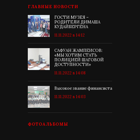
ГЛАВНЫЕ НОВОСТИ
ГОСТИ МУЗЕЯ –
РОДИТЕЛИ ДИМАША
КУДАЙБЕРГЕНА
11.11.2022 в 14:12
САФУАН ЖАМПЕИСОВ:
«МЫ ХОТИМ СТАТЬ
ПОЛИЦИЕЙ ШАГОВОЙ
ДОСТУПНОСТИ»
11.11.2022 в 14:08
Высокое звание финансиста
11.11.2022 в 14:03
ФОТОАЛЬБОМЫ