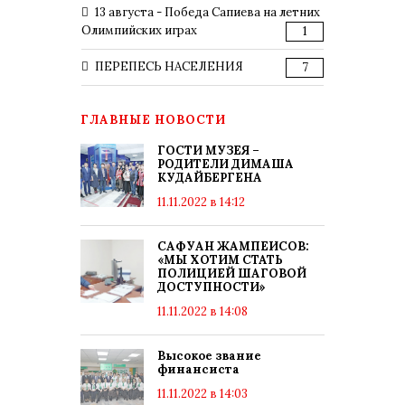
13 августа - Победа Сапиева на летних
Олимпийских играх
1
ПЕРЕПЕСЬ НАСЕЛЕНИЯ
7
ГЛАВНЫЕ НОВОСТИ
ГОСТИ МУЗЕЯ –
РОДИТЕЛИ ДИМАША
КУДАЙБЕРГЕНА
11.11.2022 в 14:12
САФУАН ЖАМПЕИСОВ:
«МЫ ХОТИМ СТАТЬ
ПОЛИЦИЕЙ ШАГОВОЙ
ДОСТУПНОСТИ»
11.11.2022 в 14:08
Высокое звание
финансиста
11.11.2022 в 14:03