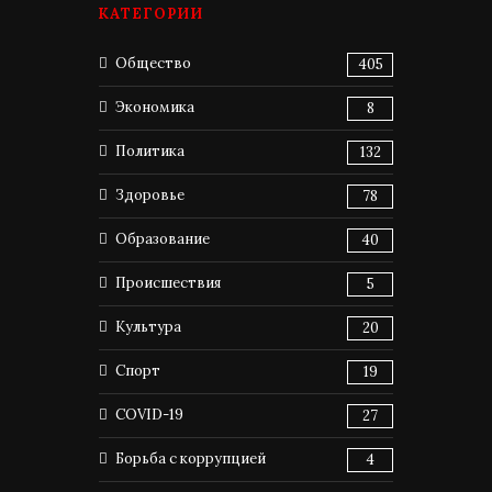
КАТЕГОРИИ
Общество
405
Экономика
8
Политика
132
Здоровье
78
Образование
40
Происшествия
5
Культура
20
Спорт
19
COVID-19
27
Борьба с коррупцией
4