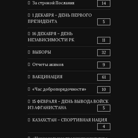
За строкой Послания
14
1 ДЕКАБРЯ – ДЕНЬ ПЕРВОГО
ПРЕЗИДЕНТА
5
16 ДЕКАБРЯ – ДЕНЬ
НЕЗАВИСИМОСТИ РК
11
ВЫБОРЫ
32
Отчеты акимов
9
ВАКЦИНАЦИЯ
61
«Час добропорядочности»
10
15 ФЕВРАЛЯ – ДЕНЬ ВЫВОДА ВОЙСК
ИЗ АФГАНИСТАНА
5
КАЗАХСТАН – СПОРТИВНАЯ НАЦИЯ
4