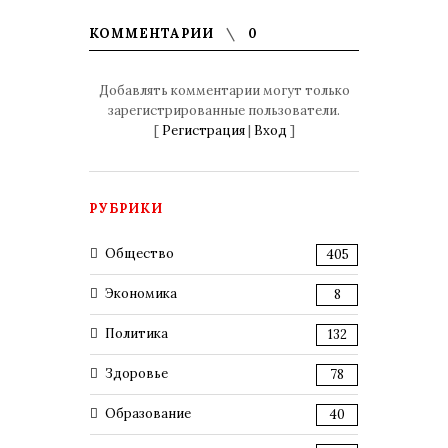
КОММЕНТАРИИ
0
Добавлять комментарии могут только
зарегистрированные пользователи.
[
Регистрация
|
Вход
]
РУБРИКИ
Общество
405
Экономика
8
Политика
132
Здоровье
78
Образование
40