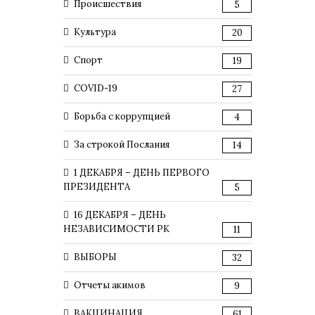
Происшествия
5
Культура
20
Спорт
19
COVID-19
27
Борьба с коррупцией
4
За строкой Послания
14
1 ДЕКАБРЯ – ДЕНЬ ПЕРВОГО
ПРЕЗИДЕНТА
5
16 ДЕКАБРЯ – ДЕНЬ
НЕЗАВИСИМОСТИ РК
11
ВЫБОРЫ
32
Отчеты акимов
9
ВАКЦИНАЦИЯ
61