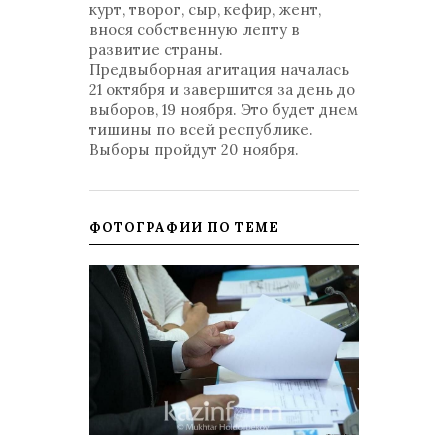
курт, творог, сыр, кефир, жент,
внося собственную лепту в
развитие страны.
Предвыборная агитация началась
21 октября и завершится за день до
выборов, 19 ноября. Это будет днем
тишины по всей республике.
Выборы пройдут 20 ноября.
ФОТОГРАФИИ ПО ТЕМЕ