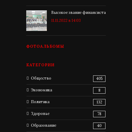
Высокое звание финансиста
11.11.2022 в 14:03
ФОТОАЛЬБОМЫ
КАТЕГОРИИ
Общество
405
Экономика
8
Политика
132
Здоровье
78
Образование
40