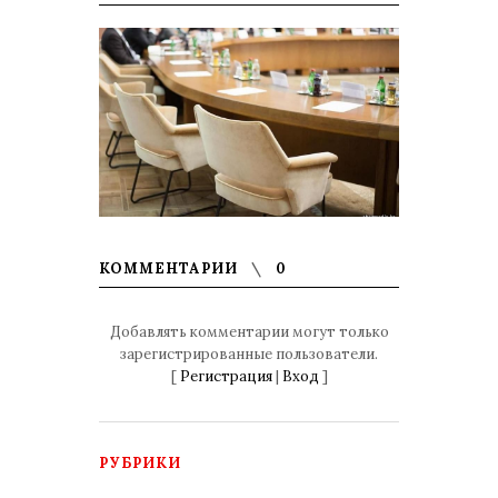
КОММЕНТАРИИ
0
Добавлять комментарии могут только
зарегистрированные пользователи.
[
Регистрация
|
Вход
]
РУБРИКИ