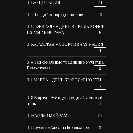
ВАКЦИНАЦИЯ
61
«Час добропорядочности»
10
15 ФЕВРАЛЯ – ДЕНЬ ВЫВОДА ВОЙСК
ИЗ АФГАНИСТАНА
5
КАЗАХСТАН – СПОРТИВНАЯ НАЦИЯ
4
«Национальные традиции и культура
Казахстана»
2
1 МАРТА – ДЕНЬ БЛАГОДАРНОСТИ
7
8 Марта – Международный женский
день
11
НАУРЫЗ МЕЙРАМЫ
24
155-летие Алихана Бокейханова
3