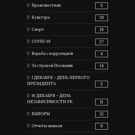
Происшествия
5
Культура
20
Спорт
19
COVID-19
27
Борьба с коррупцией
4
За строкой Послания
14
1 ДЕКАБРЯ – ДЕНЬ ПЕРВОГО
ПРЕЗИДЕНТА
5
16 ДЕКАБРЯ – ДЕНЬ
НЕЗАВИСИМОСТИ РК
11
ВЫБОРЫ
32
Отчеты акимов
9