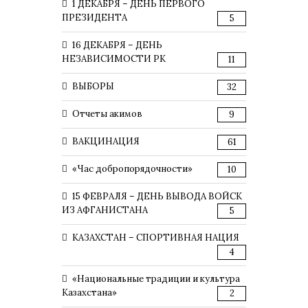
1 ДЕКАБРЯ – ДЕНЬ ПЕРВОГО
ПРЕЗИДЕНТА
5
16 ДЕКАБРЯ – ДЕНЬ
НЕЗАВИСИМОСТИ РК
11
ВЫБОРЫ
32
Отчеты акимов
9
ВАКЦИНАЦИЯ
61
«Час добропорядочности»
10
15 ФЕВРАЛЯ – ДЕНЬ ВЫВОДА ВОЙСК
ИЗ АФГАНИСТАНА
5
КАЗАХСТАН – СПОРТИВНАЯ НАЦИЯ
4
«Национальные традиции и культура
Казахстана»
2