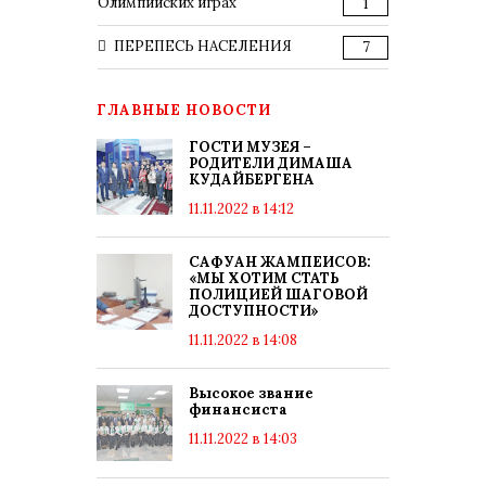
Олимпийских играх
1
ПЕРЕПЕСЬ НАСЕЛЕНИЯ
7
ГЛАВНЫЕ НОВОСТИ
ГОСТИ МУЗЕЯ –
РОДИТЕЛИ ДИМАША
КУДАЙБЕРГЕНА
11.11.2022 в 14:12
САФУАН ЖАМПЕИСОВ:
«МЫ ХОТИМ СТАТЬ
ПОЛИЦИЕЙ ШАГОВОЙ
ДОСТУПНОСТИ»
11.11.2022 в 14:08
Высокое звание
финансиста
11.11.2022 в 14:03