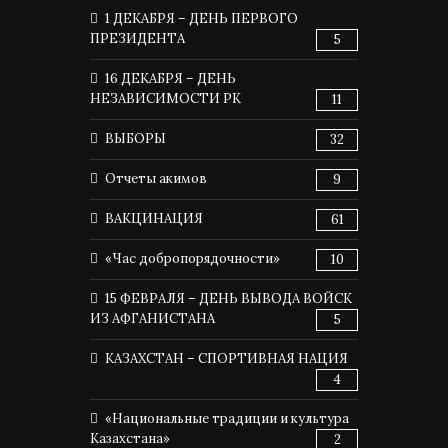
1 ДЕКАБРЯ – ДЕНЬ ПЕРВОГО
ПРЕЗИДЕНТА
5
16 ДЕКАБРЯ – ДЕНЬ
НЕЗАВИСИМОСТИ РК
11
ВЫБОРЫ
32
Отчеты акимов
9
ВАКЦИНАЦИЯ
61
«Час добропорядочности»
10
15 ФЕВРАЛЯ – ДЕНЬ ВЫВОДА ВОЙСК
ИЗ АФГАНИСТАНА
5
КАЗАХСТАН – СПОРТИВНАЯ НАЦИЯ
4
«Национальные традиции и культура
Казахстана»
2