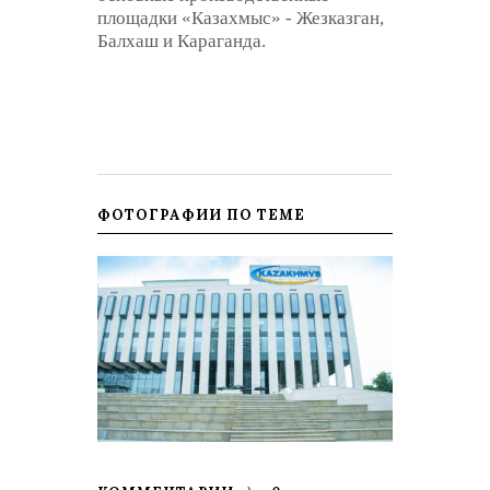
площадки «Казахмыс» - Жезказган,
Балхаш и Караганда.
ФОТОГРАФИИ ПО ТЕМЕ