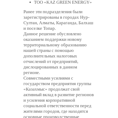
ТОО «KAZ GREEN ENERGY»
Ранее эти подразделения были
зарегистрированы в городах Нур-
Султан, Алматы, Караганда, Балхаш
и поселке Топар.
Данное решение обусловлено
оказанием поддержки новому
территориальному образованию
нашей страны с помощью
дополнительных налоговых
отчислений от предприятий,
дислоцированных в данном
регионе.
Совместными усилиями с
государством предприятия группы
«Казахмыс» продолжат свой
активный вклад в развитие регионов
и усиления корпоративной
социальной ответственности перед
жителями городов, где находятся
основные производственные