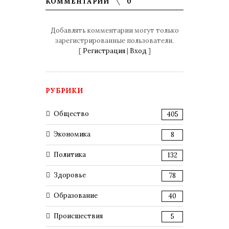
КОММЕНТАРИИ
0
Добавлять комментарии могут только
зарегистрированные пользователи.
[
Регистрация
|
Вход
]
РУБРИКИ
Общество
405
Экономика
8
Политика
132
Здоровье
78
Образование
40
Происшествия
5