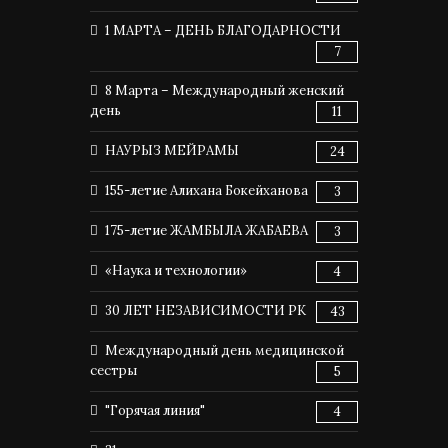
1 МАРТА – ДЕНЬ БЛАГОДАРНОСТИ
7
8 Марта – Международный женский
день
11
НАУРЫЗ МЕЙРАМЫ
24
155-летие Алихана Бокейханова
3
175-летие ЖАМБЫЛА ЖАБАЕВА
3
«Наука и технологии»
4
30 ЛЕТ НЕЗАВИСИМОСТИ РК
43
Международный день медицинской
сестры
5
"Горячая линия"
4