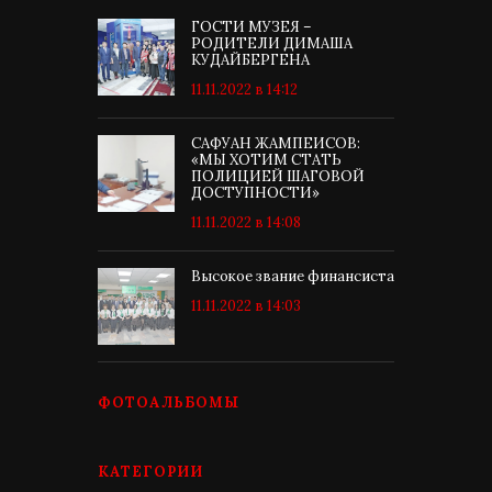
ГОСТИ МУЗЕЯ –
РОДИТЕЛИ ДИМАША
КУДАЙБЕРГЕНА
11.11.2022 в 14:12
САФУАН ЖАМПЕИСОВ:
«МЫ ХОТИМ СТАТЬ
ПОЛИЦИЕЙ ШАГОВОЙ
ДОСТУПНОСТИ»
11.11.2022 в 14:08
Высокое звание финансиста
11.11.2022 в 14:03
ФОТОАЛЬБОМЫ
КАТЕГОРИИ