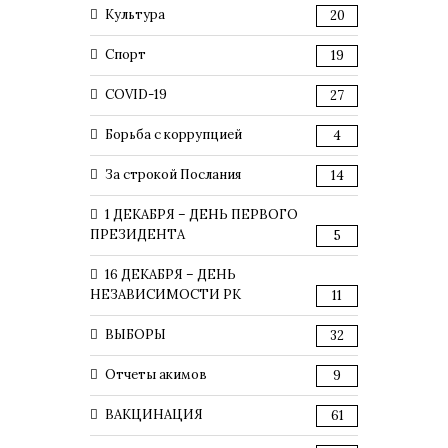
Культура
20
Спорт
19
COVID-19
27
Борьба с коррупцией
4
За строкой Послания
14
1 ДЕКАБРЯ – ДЕНЬ ПЕРВОГО
ПРЕЗИДЕНТА
5
16 ДЕКАБРЯ – ДЕНЬ
НЕЗАВИСИМОСТИ РК
11
ВЫБОРЫ
32
Отчеты акимов
9
ВАКЦИНАЦИЯ
61