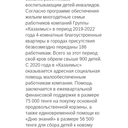
воспитывающим детей-инвалидов.
Согласно программе обеспечения
жильем многодетные семьи
работников компаний Группы
«Казахмыс» в период 2019-2022
года 4-комнатные благоустроенные
квартиры в городах присутствия
безвозмездно переданы 186
работникам. Всего за этот период
свой кров обрели свыше 900 детей.
С 2020 года в «Казахмыс»
оказывается адресная социальная
помощь малообеспеченным
работникам компании. Помощь
заключается в ежеквартальной
финансовой поддержке в размере
75 000 тенге на покупку основной
продовольственной корзины, а
также единовременной помощи ко
«Дню знаний» в размере 56 500
тенге для сбора детей к новому