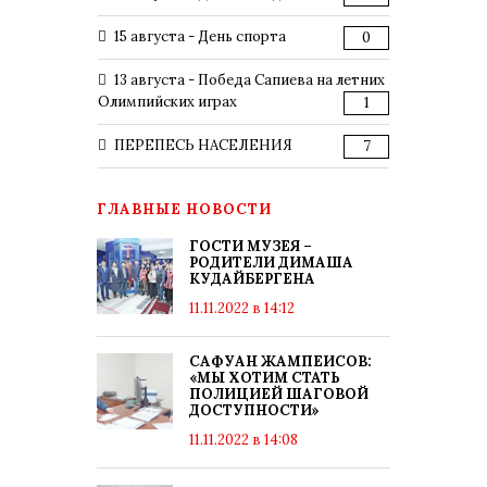
15 августа - День спорта
0
13 августа - Победа Сапиева на летних
Олимпийских играх
1
ПЕРЕПЕСЬ НАСЕЛЕНИЯ
7
ГЛАВНЫЕ НОВОСТИ
ГОСТИ МУЗЕЯ –
РОДИТЕЛИ ДИМАША
КУДАЙБЕРГЕНА
11.11.2022 в 14:12
САФУАН ЖАМПЕИСОВ:
«МЫ ХОТИМ СТАТЬ
ПОЛИЦИЕЙ ШАГОВОЙ
ДОСТУПНОСТИ»
11.11.2022 в 14:08