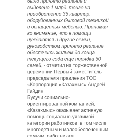
было принято решение и
выделено 1 млрд. тенге на
приобретение 35 квартир,
оборудованных бытовой техникой
и оснащенных мебелью. Принимая
во внимание, что в помощи
нуждаются и другие семьи,
руководством принято решение
обеспечить жильем до конца
текущего года еще порядка 50
семей
, - отметил на торжественной
церемонии Первый заместитель
председателя правления ТОО
«Корпорация «Казахмыс» Андрей
Гайдин.
Будучи социально-
ориентированной компанией,
«Казахмыс» оказывает активную
помощь социально-уязвимой
категории работников, в том числе
многодетным и малообеспеченным
семьям, работникам,