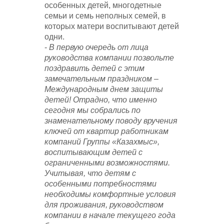
особенных детей, многодетные
семьи и семь неполных семей, в
которых матери воспитывают детей
одни.
-
В первую очередь от лица
руководства компании позвольте
поздравить детей с этим
замечательным праздником –
Международным днем защиты
детей! Отрадно, что именно
сегодня мы собрались по
знаменательному поводу вручения
ключей от квартир работникам
компаний Группы «Казахмыс»,
воспитывающим детей с
ограниченными возможностями.
Учитывая, что детям с
особенными потребностями
необходимы комфортные условия
для проживания, руководством
компании в начале текущего года