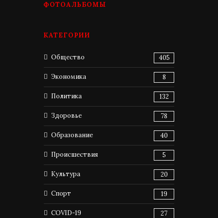
ФОТОАЛЬБОМЫ
КАТЕГОРИИ
Общество
405
Экономика
8
Политика
132
Здоровье
78
Образование
40
Происшествия
5
Культура
20
Спорт
19
COVID-19
27