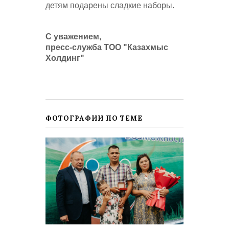
детям подарены сладкие наборы.
С уважением,
пресс-служба ТОО "Казахмыс
Холдинг"
ФОТОГРАФИИ ПО ТЕМЕ