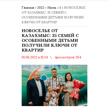
Главная
»
2022
»
Июнь
»
1
» НОВОСЕЛЬЕ
ОТ КАЗАХМЫС: 35 СЕМЕЙ С
ОСОБЕННЫМИ ДЕТЬМИ ПОЛУЧИЛИ
КЛЮЧИ ОТ КВАРТИР
НОВОСЕЛЬЕ ОТ
КАЗАХМЫС: 35 СЕМЕЙ С
ОСОБЕННЫМИ ДЕТЬМИ
ПОЛУЧИЛИ КЛЮЧИ ОТ
КВАРТИР
01.06.2022 в 15:24
просмотров: 554
комментариев: 0
Политика