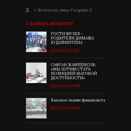
г. Жезказган, улица Гагарина, 8
ГЛАВНЫЕ НОВОСТИ
ГОСТИ МУЗЕЯ –
РОДИТЕЛИ ДИМАША
КУДАЙБЕРГЕНА
11.11.2022 в 14:12
САФУАН ЖАМПЕИСОВ:
«МЫ ХОТИМ СТАТЬ
ПОЛИЦИЕЙ ШАГОВОЙ
ДОСТУПНОСТИ»
11.11.2022 в 14:08
Высокое звание финансиста
11.11.2022 в 14:03