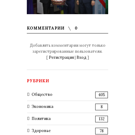
КОММЕНТАРИИ
0
Добавлять комментарии могут только
зарегистрированные пользователи.
[
Регистрация
|
Вход
]
РУБРИКИ
Общество
405
Экономика
8
Политика
132
Здоровье
78