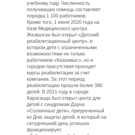
учебному году. Численность
получающих помощь составляет
порядка 1 100 работников.
Кроме того, 1 июня 2020 года на
базе Медицинского центра
Жезказган был открыт «Детский
реабилитационный центр», в
котором дети с ограниченными
возможностями не только
работников «Казахмыс», но и
городов присутствия проходят
курсы реабилитации за счет
компании. За этот период
реабилитацию прошли более 390
детей. В 2021 году в городе
Караганда был открыт центр для
детей с синдромам Дауна
«Солнечные дети», приуроченный
ко Дню защиты детей, и который на
сегодняшний день успешно
функционирует.