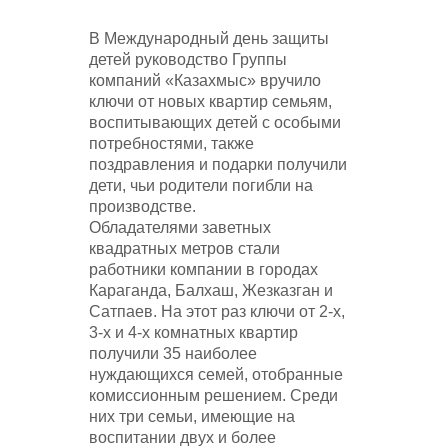
В Международный день защиты
детей руководство Группы
компаний «Казахмыс» вручило
ключи от новых квартир семьям,
воспитывающих детей с особыми
потребностями, также
поздравления и подарки получили
дети, чьи родители погибли на
производстве.
Обладателями заветных
квадратных метров стали
работники компании в городах
Караганда, Балхаш, Жезказган и
Сатпаев. На этот раз ключи от 2-х,
3-х и 4-х комнатных квартир
получили 35 наиболее
нуждающихся семей, отобранные
комиссионным решением. Среди
них три семьи, имеющие на
воспитании двух и более