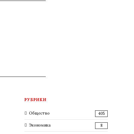
РУБРИКИ
Общество
405
Экономика
8