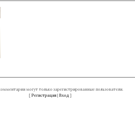
комментарии могут только зарегистрированные пользователи.
[
Регистрация
|
Вход
]