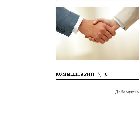
КОММЕНТАРИИ
0
Добавлять 