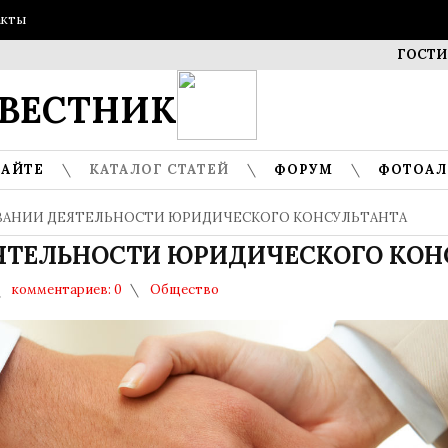
акты
ГОСТИ МУЗЕЯ
ВЕСТНИК
САЙТЕ
КАТАЛОГ СТАТЕЙ
ФОРУМ
ФОТОА
ОВАНИИ ДЕЯТЕЛЬНОСТИ ЮРИДИЧЕСКОГО КОНСУЛЬТАНТА
ЯТЕЛЬНОСТИ ЮРИДИЧЕСКОГО КОН
комментариев: 0
Общество