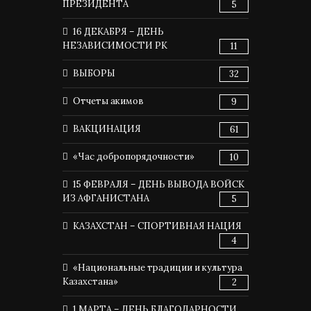
ПРЕЗИДЕНТА
5
16 ДЕКАБРЯ – ДЕНЬ
НЕЗАВИСИМОСТИ РК
11
ВЫБОРЫ
32
Отчеты акимов
9
ВАКЦИНАЦИЯ
61
«Час добропорядочности»
10
15 ФЕВРАЛЯ – ДЕНЬ ВЫВОДА ВОЙСК
ИЗ АФГАНИСТАНА
5
КАЗАХСТАН – СПОРТИВНАЯ НАЦИЯ
4
«Национальные традиции и культура
Казахстана»
2
1 МАРТА – ДЕНЬ БЛАГОДАРНОСТИ