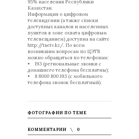
95% населения Республики
Казахстан.
Информация о цифровом
телевидении (а также списки
доступных каналов и населенных
пунктов в зоне охвата цифровым
телевещанием) доступна на сайте
http://tsetv.kz/. По всем
возникшим вопросам по ЦЭТВ
можно обращаться по телефонам:
• 193 (региональные звонки с
домашнего телефона бесплатны);
• 8 8000 800 193 (с мобильного
телефона звонок бесплатный).
ФОТОГРАФИИ ПО ТЕМЕ
КОММЕНТАРИИ
0