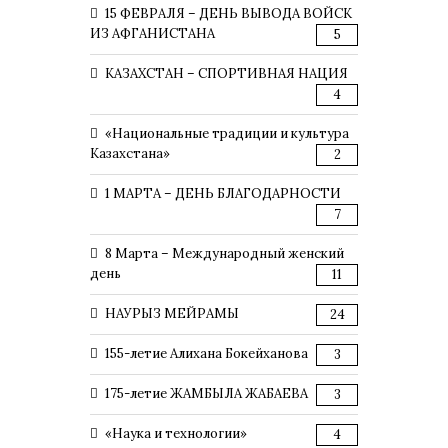
15 ФЕВРАЛЯ – ДЕНЬ ВЫВОДА ВОЙСК
ИЗ АФГАНИСТАНА
5
КАЗАХСТАН – СПОРТИВНАЯ НАЦИЯ
4
«Национальные традиции и культура
Казахстана»
2
1 МАРТА – ДЕНЬ БЛАГОДАРНОСТИ
7
8 Марта – Международный женский
день
11
НАУРЫЗ МЕЙРАМЫ
24
155-летие Алихана Бокейханова
3
175-летие ЖАМБЫЛА ЖАБАЕВА
3
«Наука и технологии»
4