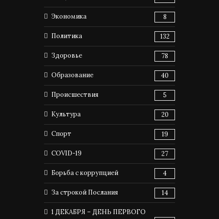
Экономика
8
Политика
132
Здоровье
78
Образование
40
Происшествия
5
Культура
20
Спорт
19
COVID-19
27
Борьба с коррупцией
4
За строкой Послания
14
1 ДЕКАБРЯ – ДЕНЬ ПЕРВОГО