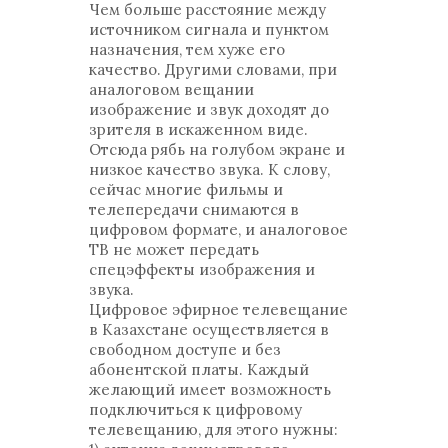
Чем больше расстояние между
источником сигнала и пунктом
назначения, тем хуже его
качество. Другими словами, при
аналоговом вещании
изображение и звук доходят до
зрителя в искаженном виде.
Отсюда рябь на голубом экране и
низкое качество звука. К слову,
сейчас многие фильмы и
телепередачи снимаются в
цифровом формате, и аналоговое
ТВ не может передать
спецэффекты изображения и
звука.
Цифровое эфирное телевещание
в Казахстане осуществляется в
свободном доступе и без
абонентской платы. Каждый
желающий имеет возможность
подключиться к цифровому
телевещанию, для этого нужны: