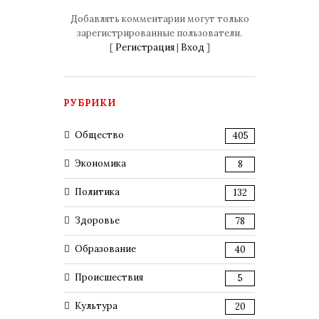
Добавлять комментарии могут только
зарегистрированные пользователи.
[
Регистрация
|
Вход
]
РУБРИКИ
Общество
405
Экономика
8
Политика
132
Здоровье
78
Образование
40
Происшествия
5
Культура
20