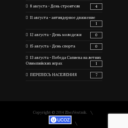
8 августа - День строителя
4
11 августа - антиядерное движение
1
12 августа - День молодежи
0
15 августа - День спорта
0
13 августа - Победа Сапиева на летних
Олимпийских играх
1
ПЕРЕПЕСЬ НАСЕЛЕНИЯ
7
Copyright © 2014 ZhezVestnik.