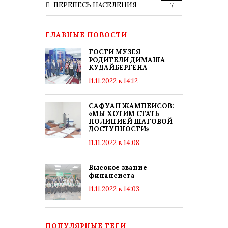
ПЕРЕПЕСЬ НАСЕЛЕНИЯ
7
ГЛАВНЫЕ НОВОСТИ
ГОСТИ МУЗЕЯ –
РОДИТЕЛИ ДИМАША
КУДАЙБЕРГЕНА
11.11.2022 в 14:12
САФУАН ЖАМПЕИСОВ:
«МЫ ХОТИМ СТАТЬ
ПОЛИЦИЕЙ ШАГОВОЙ
ДОСТУПНОСТИ»
11.11.2022 в 14:08
Высокое звание
финансиста
11.11.2022 в 14:03
ПОПУЛЯРНЫЕ ТЕГИ