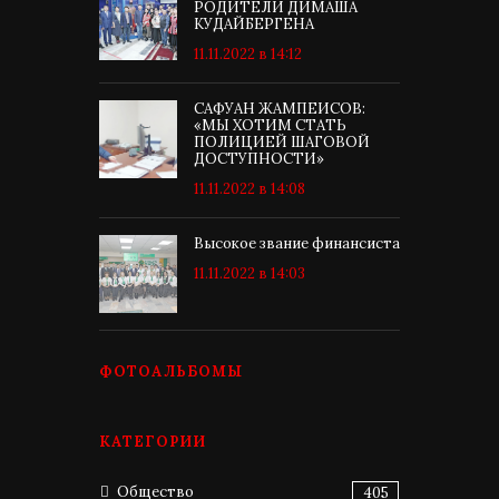
РОДИТЕЛИ ДИМАША
КУДАЙБЕРГЕНА
11.11.2022 в 14:12
САФУАН ЖАМПЕИСОВ:
«МЫ ХОТИМ СТАТЬ
ПОЛИЦИЕЙ ШАГОВОЙ
ДОСТУПНОСТИ»
11.11.2022 в 14:08
Высокое звание финансиста
11.11.2022 в 14:03
ФОТОАЛЬБОМЫ
КАТЕГОРИИ
Общество
405