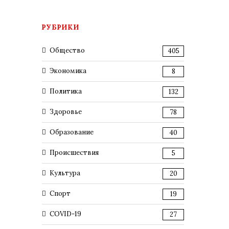
РУБРИКИ
Общество
405
Экономика
8
Политика
132
Здоровье
78
Образование
40
Происшествия
5
Культура
20
Спорт
19
COVID-19
27