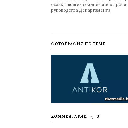
оказывающих содействие в против
руководства Департамента.
ФОТОГРАФИИ ПО ТЕМЕ
КОММЕНТАРИИ
0