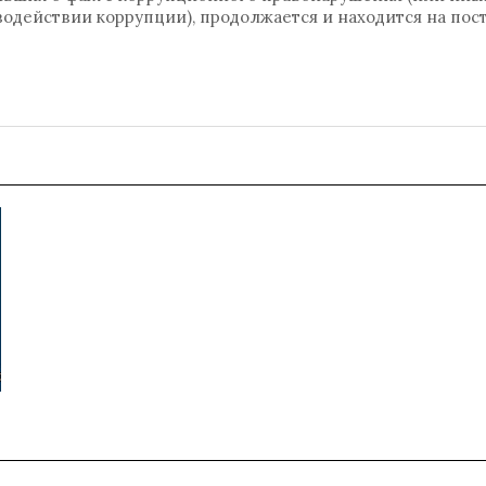
одействии коррупции), продолжается и находится на пос