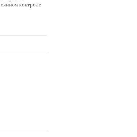
тоянном контроле