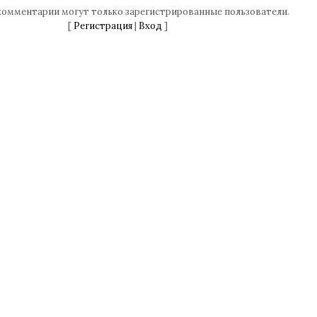
комментарии могут только зарегистрированные пользователи.
[
Регистрация
|
Вход
]