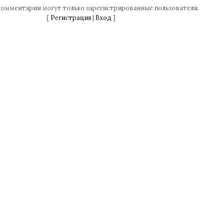
комментарии могут только зарегистрированные пользователи.
[
Регистрация
|
Вход
]