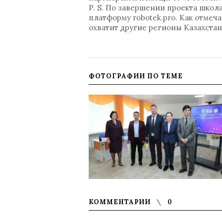
P. S. По завершении проекта школ
платформу robotek.pro. Как отмеч
охватит другие регионы Казахстан
ФОТОГРАФИИ ПО ТЕМЕ
КОММЕНТАРИИ
0