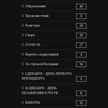
Образование
40
Происшествия
5
Культура
20
Спорт
19
COVID-19
27
Борьба с коррупцией
4
За строкой Послания
14
1 ДЕКАБРЯ – ДЕНЬ ПЕРВОГО
ПРЕЗИДЕНТА
5
16 ДЕКАБРЯ – ДЕНЬ
НЕЗАВИСИМОСТИ РК
11
ВЫБОРЫ
32