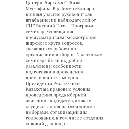
Центризбиркома Сабила
Мустафина. В работе семинара
принял участие руководитель
штаба миссии наблюдателей от
СНГ Евгений Козяк. Программа
семинара-совещания
предусматривала рассмотрение
широкого круга вопросов,
касающихся работы по
организации выборов. Участникам
семинара были подробно
разъяснены особенности
подготовки и проведения
внеочередных выборов
Президента Республики
Казахстан, правовые условия
проведения предвыборной
агитации кандидатов, а также
осуществления наблюдения за
выборами, организации дня
голосования, в том числе создания
условий для лиц с