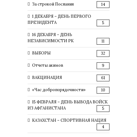
За строкой Послания
14
1 ДЕКАБРЯ – ДЕНЬ ПЕРВОГО
ПРЕЗИДЕНТА
5
16 ДЕКАБРЯ – ДЕНЬ
НЕЗАВИСИМОСТИ РК
11
ВЫБОРЫ
32
Отчеты акимов
9
ВАКЦИНАЦИЯ
61
«Час добропорядочности»
10
15 ФЕВРАЛЯ – ДЕНЬ ВЫВОДА ВОЙСК
ИЗ АФГАНИСТАНА
5
КАЗАХСТАН – СПОРТИВНАЯ НАЦИЯ
4