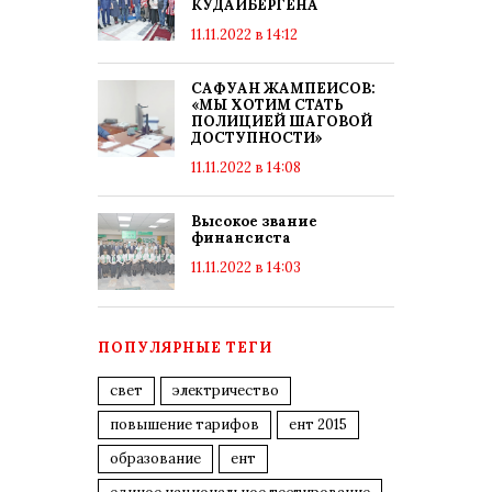
КУДАЙБЕРГЕНА
11.11.2022 в 14:12
САФУАН ЖАМПЕИСОВ:
«МЫ ХОТИМ СТАТЬ
ПОЛИЦИЕЙ ШАГОВОЙ
ДОСТУПНОСТИ»
11.11.2022 в 14:08
Высокое звание
финансиста
11.11.2022 в 14:03
ПОПУЛЯРНЫЕ ТЕГИ
свет
электричество
повышение тарифов
ент 2015
образование
ент