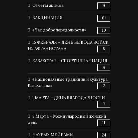
Отчеты акимов
9
ВАКЦИНАЦИЯ
61
«Час добропорядочности»
10
15 ФЕВРАЛЯ – ДЕНЬ ВЫВОДА ВОЙСК
ИЗ АФГАНИСТАНА
5
КАЗАХСТАН – СПОРТИВНАЯ НАЦИЯ
4
«Национальные традиции и культура
Казахстана»
2
1 МАРТА – ДЕНЬ БЛАГОДАРНОСТИ
7
8 Марта – Международный женский
день
11
НАУРЫЗ МЕЙРАМЫ
24