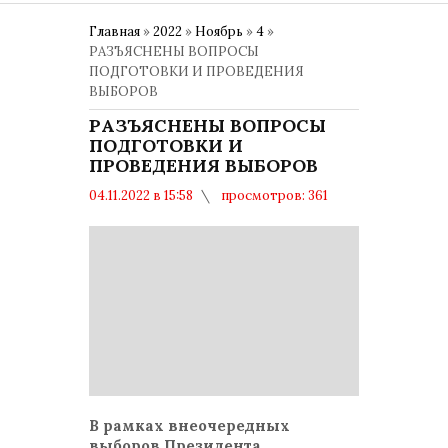
Главная
»
2022
»
Ноябрь
»
4
»
РАЗЪЯСНЕНЫ ВОПРОСЫ
ПОДГОТОВКИ И ПРОВЕДЕНИЯ
ВЫБОРОВ
РАЗЪЯСНЕНЫ ВОПРОСЫ
ПОДГОТОВКИ И
ПРОВЕДЕНИЯ ВЫБОРОВ
04.11.2022 в 15:58
просмотров: 361
комментариев: 0
Политика
В рамках внеочередных
выборов Президента