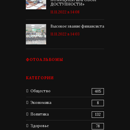
ДОСТУПНОСТИ»
11.11.2022 в 14:08
Высокое звание финансиста
11.11.2022 в 14:03
ФОТОАЛЬБОМЫ
КАТЕГОРИИ
Общество
405
Экономика
8
Политика
132
Здоровье
78