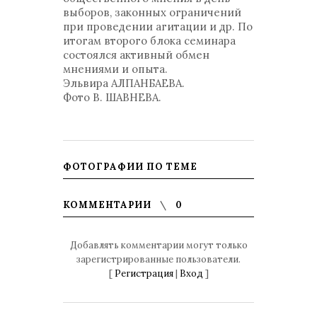
выборов, законных ограничений
при проведении агитации и др. По
итогам второго блока семинара
состоялся активный обмен
мнениями и опыта.
Эльвира АЛПАНБАЕВА.
Фото В. ШАВНЕВА.
ФОТОГРАФИИ ПО ТЕМЕ
КОММЕНТАРИИ
0
Добавлять комментарии могут только
зарегистрированные пользователи.
[
Регистрация
|
Вход
]