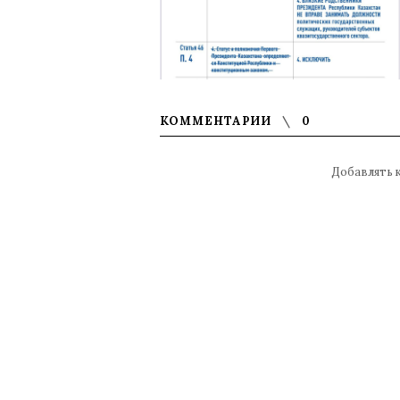
КОММЕНТАРИИ
0
Добавлять 