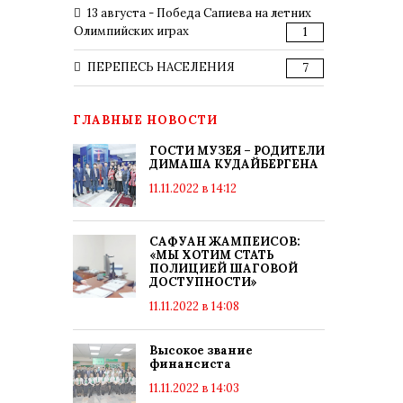
13 августа - Победа Сапиева на летних
Олимпийских играх
1
ПЕРЕПЕСЬ НАСЕЛЕНИЯ
7
ГЛАВНЫЕ НОВОСТИ
ГОСТИ МУЗЕЯ – РОДИТЕЛИ
ДИМАША КУДАЙБЕРГЕНА
11.11.2022 в 14:12
САФУАН ЖАМПЕИСОВ:
«МЫ ХОТИМ СТАТЬ
ПОЛИЦИЕЙ ШАГОВОЙ
ДОСТУПНОСТИ»
11.11.2022 в 14:08
Высокое звание
финансиста
11.11.2022 в 14:03