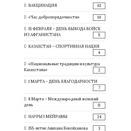
ВАКЦИНАЦИЯ
61
«Час добропорядочности»
10
15 ФЕВРАЛЯ – ДЕНЬ ВЫВОДА ВОЙСК
ИЗ АФГАНИСТАНА
5
КАЗАХСТАН – СПОРТИВНАЯ НАЦИЯ
4
«Национальные традиции и культура
Казахстана»
2
1 МАРТА – ДЕНЬ БЛАГОДАРНОСТИ
7
8 Марта – Международный женский
день
11
НАУРЫЗ МЕЙРАМЫ
24
155-летие Алихана Бокейханова
3