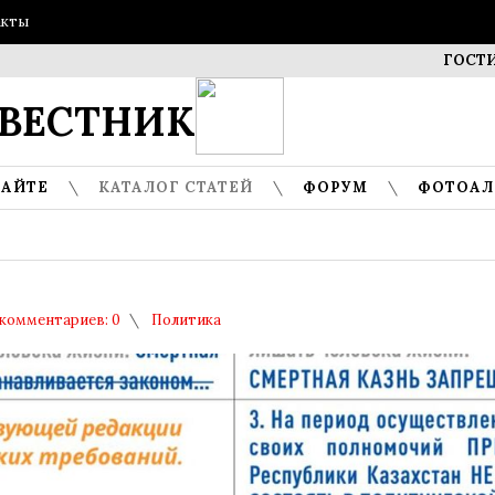
акты
ГОСТИ МУЗЕ
ВЕСТНИК
САЙТЕ
КАТАЛОГ СТАТЕЙ
ФОРУМ
ФОТОА
комментариев: 0
Политика