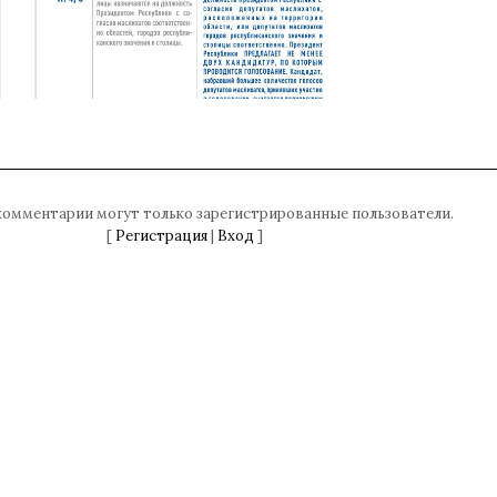
комментарии могут только зарегистрированные пользователи.
[
Регистрация
|
Вход
]