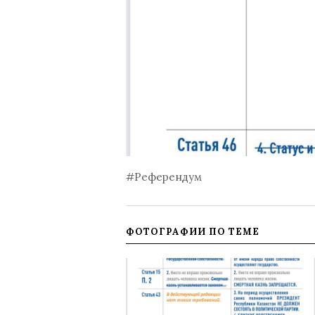
#Референдум
ФОТОГРАФИИ ПО ТЕМЕ