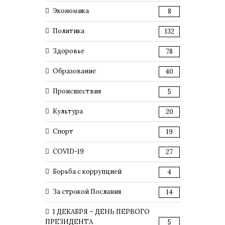
Экономика
8
Политика
132
Здоровье
78
Образование
40
Происшествия
5
Культура
20
Спорт
19
COVID-19
27
Борьба с коррупцией
4
За строкой Послания
14
1 ДЕКАБРЯ – ДЕНЬ ПЕРВОГО
ПРЕЗИДЕНТА
5