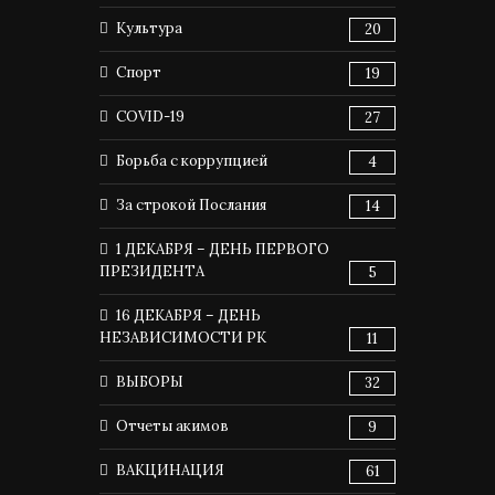
Культура
20
Спорт
19
COVID-19
27
Борьба с коррупцией
4
За строкой Послания
14
1 ДЕКАБРЯ – ДЕНЬ ПЕРВОГО
ПРЕЗИДЕНТА
5
16 ДЕКАБРЯ – ДЕНЬ
НЕЗАВИСИМОСТИ РК
11
ВЫБОРЫ
32
Отчеты акимов
9
ВАКЦИНАЦИЯ
61