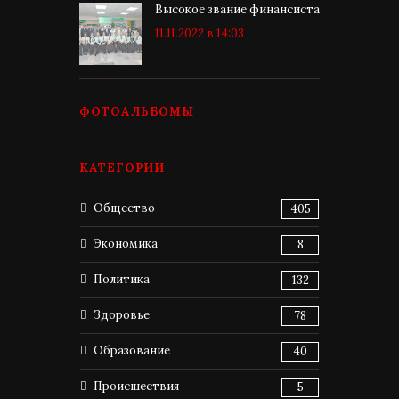
Высокое звание финансиста
11.11.2022 в 14:03
ФОТОАЛЬБОМЫ
КАТЕГОРИИ
Общество
405
Экономика
8
Политика
132
Здоровье
78
Образование
40
Происшествия
5