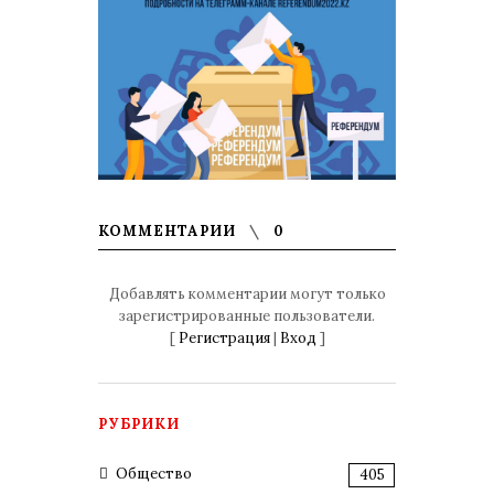
КОММЕНТАРИИ
0
Добавлять комментарии могут только
зарегистрированные пользователи.
[
Регистрация
|
Вход
]
РУБРИКИ
Общество
405