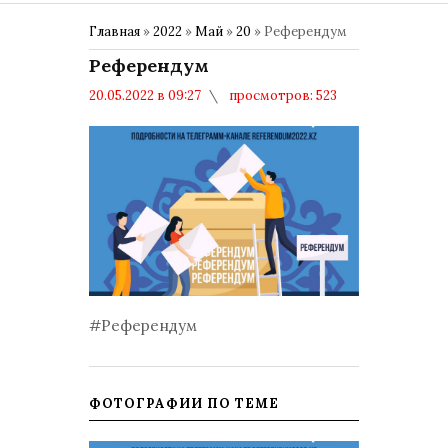
Главная
»
2022
»
Май
»
20
» Референдум
Референдум
20.05.2022 в 09:27
просмотров: 523
комментариев: 0
Политика
#Референдум
ФОТОГРАФИИ ПО ТЕМЕ