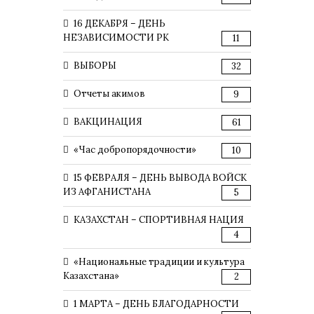
16 ДЕКАБРЯ – ДЕНЬ
НЕЗАВИСИМОСТИ РК
11
ВЫБОРЫ
32
Отчеты акимов
9
ВАКЦИНАЦИЯ
61
«Час добропорядочности»
10
15 ФЕВРАЛЯ – ДЕНЬ ВЫВОДА ВОЙСК
ИЗ АФГАНИСТАНА
5
КАЗАХСТАН – СПОРТИВНАЯ НАЦИЯ
4
«Национальные традиции и культура
Казахстана»
2
1 МАРТА – ДЕНЬ БЛАГОДАРНОСТИ