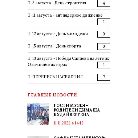
8 августа - День строителя
4
11 августа - антиядерное движение
1
12 августа - День молодежи
0
15 августа - День спорта
0
13 августа - Победа Сапиева на летних
Олимпийских играх
1
ПЕРЕПЕСЬ НАСЕЛЕНИЯ
7
ГЛАВНЫЕ НОВОСТИ
ГОСТИ МУЗЕЯ –
РОДИТЕЛИ ДИМАША
КУДАЙБЕРГЕНА
11.11.2022 в 14:12