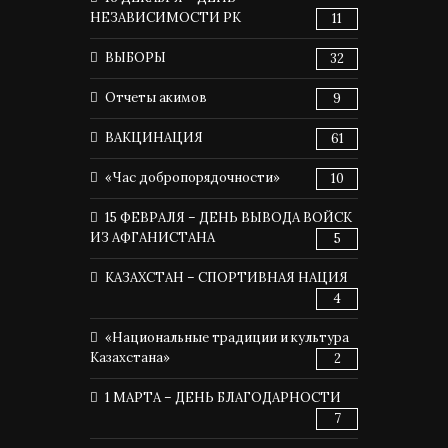
НЕЗАВИСИМОСТИ РК
11
ВЫБОРЫ
32
Отчеты акимов
9
ВАКЦИНАЦИЯ
61
«Час добропорядочности»
10
15 ФЕВРАЛЯ – ДЕНЬ ВЫВОДА ВОЙСК
ИЗ АФГАНИСТАНА
5
КАЗАХСТАН – СПОРТИВНАЯ НАЦИЯ
4
«Национальные традиции и культура
Казахстана»
2
1 МАРТА – ДЕНЬ БЛАГОДАРНОСТИ
7