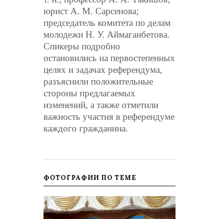
юрист А. М. Сарсенова;
председатель комитета по делам
молодежи Н. У. Аймаганбетова.
Спикеры подробно
остановились на первостепенных
целях и задачах референдума,
разъяснили положительные
стороны предлагаемых
изменений, а также отметили
важность участия в референдуме
каждого гражданина.
ФОТОГРАФИИ ПО ТЕМЕ