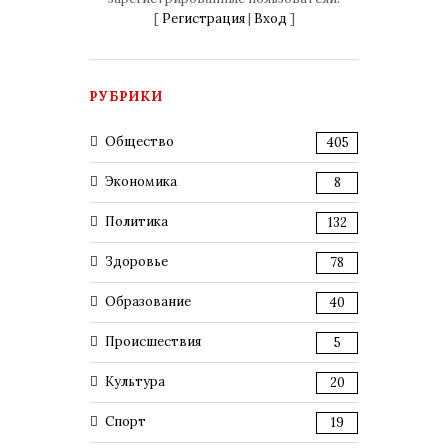
[
Регистрация
|
Вход
]
РУБРИКИ
Общество
405
Экономика
8
Политика
132
Здоровье
78
Образование
40
Происшествия
5
Культура
20
Спорт
19