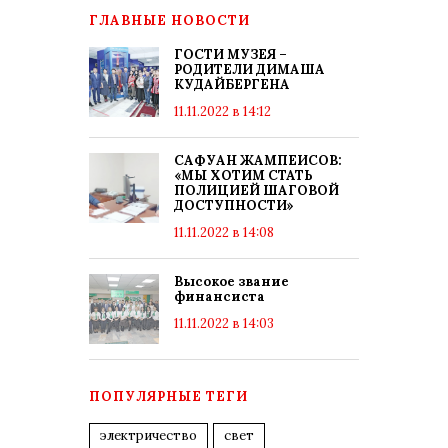
ГЛАВНЫЕ НОВОСТИ
ГОСТИ МУЗЕЯ –
РОДИТЕЛИ ДИМАША
КУДАЙБЕРГЕНА
11.11.2022 в 14:12
САФУАН ЖАМПЕИСОВ:
«МЫ ХОТИМ СТАТЬ
ПОЛИЦИЕЙ ШАГОВОЙ
ДОСТУПНОСТИ»
11.11.2022 в 14:08
Высокое звание
финансиста
11.11.2022 в 14:03
ПОПУЛЯРНЫЕ ТЕГИ
электричество
свет