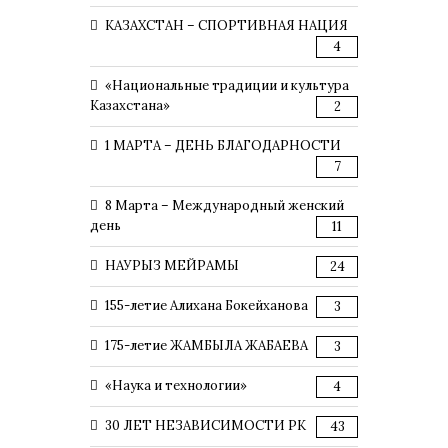
КАЗАХСТАН – СПОРТИВНАЯ НАЦИЯ
4
«Национальные традиции и культура
Казахстана»
2
1 МАРТА – ДЕНЬ БЛАГОДАРНОСТИ
7
8 Марта – Международный женский
день
11
НАУРЫЗ МЕЙРАМЫ
24
155-летие Алихана Бокейханова
3
175-летие ЖАМБЫЛА ЖАБАЕВА
3
«Наука и технологии»
4
30 ЛЕТ НЕЗАВИСИМОСТИ РК
43