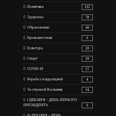
Политика
132
Здоровье
78
Образование
40
Происшествия
5
Культура
20
Спорт
19
COVID-19
27
Борьба с коррупцией
4
За строкой Послания
14
1 ДЕКАБРЯ – ДЕНЬ ПЕРВОГО
ПРЕЗИДЕНТА
5
16 ДЕКАБРЯ – ДЕНЬ