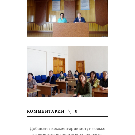
КОММЕНТАРИИ
0
Добавлять комментарии могут только
зарегистрированные пользователи.