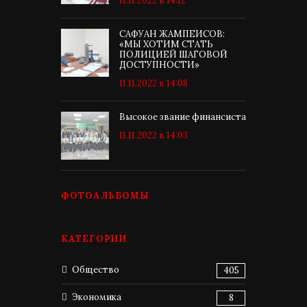
11.11.2022 в 14:12
САФУАН ЖАМПЕИСОВ:
«МЫ ХОТИМ СТАТЬ
ПОЛИЦИЕЙ ШАГОВОЙ
ДОСТУПНОСТИ»
11.11.2022 в 14:08
Высокое звание финансиста
11.11.2022 в 14:03
ФОТОАЛЬБОМЫ
КАТЕГОРИИ
Общество
405
Экономика
8