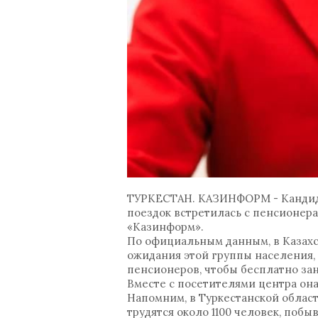
ТУРКЕСТАН. КАЗИНФОРМ - Кандида
поездок встретилась с пенсионера
«Казинформ».
По официальным данным, в Казахс
ожидания этой группы населения, 
пенсионеров, чтобы бесплатно зан
Вместе с посетителями центра она
Напомним, в Туркестанской област
трудятся около 1100 человек, поб