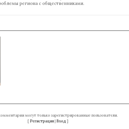
проблемы региона с общественниками.
комментарии могут только зарегистрированные пользователи.
[
Регистрация
|
Вход
]