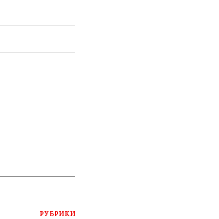
РУБРИКИ