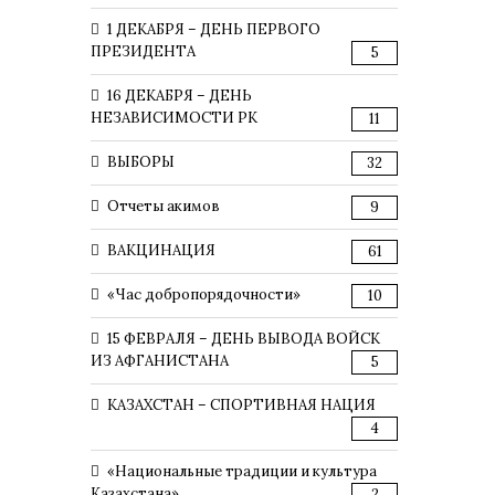
1 ДЕКАБРЯ – ДЕНЬ ПЕРВОГО
ПРЕЗИДЕНТА
5
16 ДЕКАБРЯ – ДЕНЬ
НЕЗАВИСИМОСТИ РК
11
ВЫБОРЫ
32
Отчеты акимов
9
ВАКЦИНАЦИЯ
61
«Час добропорядочности»
10
15 ФЕВРАЛЯ – ДЕНЬ ВЫВОДА ВОЙСК
ИЗ АФГАНИСТАНА
5
КАЗАХСТАН – СПОРТИВНАЯ НАЦИЯ
4
«Национальные традиции и культура
Казахстана»
2