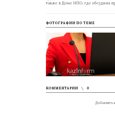
также в Доме НПО, где обсудила 
ФОТОГРАФИИ ПО ТЕМЕ
КОММЕНТАРИИ
0
Добавлять 