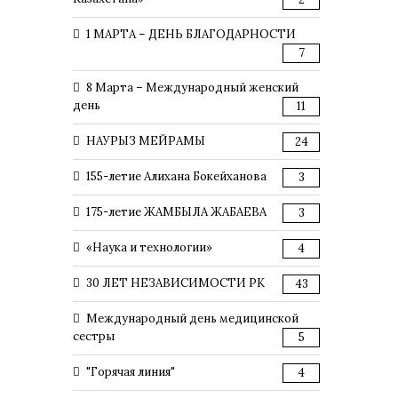
1 МАРТА – ДЕНЬ БЛАГОДАРНОСТИ
7
8 Марта – Международный женский
день
11
НАУРЫЗ МЕЙРАМЫ
24
155-летие Алихана Бокейханова
3
175-летие ЖАМБЫЛА ЖАБАЕВА
3
«Наука и технологии»
4
30 ЛЕТ НЕЗАВИСИМОСТИ РК
43
Международный день медицинской
сестры
5
"Горячая линия"
4