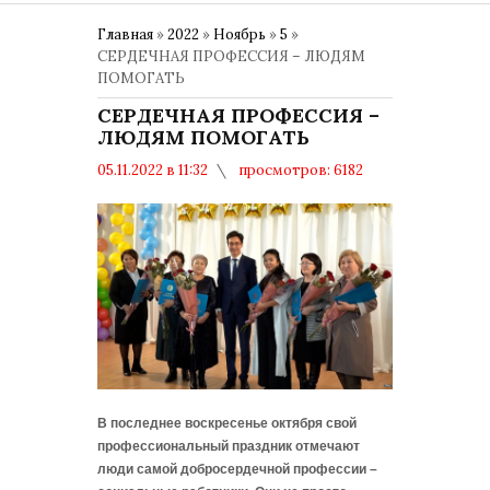
Главная
»
2022
»
Ноябрь
»
5
»
СЕРДЕЧНАЯ ПРОФЕССИЯ – ЛЮДЯМ
ПОМОГАТЬ
СЕРДЕЧНАЯ ПРОФЕССИЯ –
ЛЮДЯМ ПОМОГАТЬ
05.11.2022 в 11:32
просмотров: 6182
комментариев: 0
Общество
В последнее воскресенье октября свой
профессиональный праздник отмечают
люди самой добросердечной профессии –