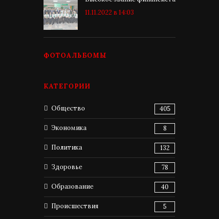
11.11.2022 в 14:03
ФОТОАЛЬБОМЫ
КАТЕГОРИИ
Общество
405
Экономика
8
Политика
132
Здоровье
78
Образование
40
Происшествия
5