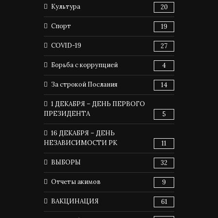
Культура
20
Спорт
19
COVID-19
27
Борьба с коррупцией
4
За строкой Послания
14
1 ДЕКАБРЯ – ДЕНЬ ПЕРВОГО
ПРЕЗИДЕНТА
5
16 ДЕКАБРЯ – ДЕНЬ
НЕЗАВИСИМОСТИ РК
11
ВЫБОРЫ
32
Отчеты акимов
9
ВАКЦИНАЦИЯ
61