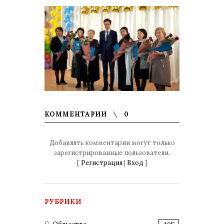
КОММЕНТАРИИ
0
Добавлять комментарии могут только
зарегистрированные пользователи.
[
Регистрация
|
Вход
]
РУБРИКИ