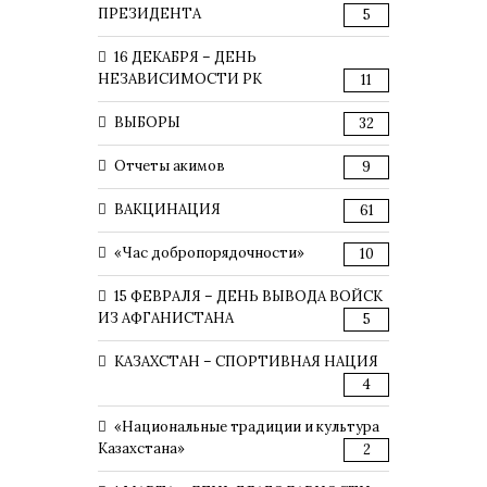
ПРЕЗИДЕНТА
5
16 ДЕКАБРЯ – ДЕНЬ
НЕЗАВИСИМОСТИ РК
11
ВЫБОРЫ
32
Отчеты акимов
9
ВАКЦИНАЦИЯ
61
«Час добропорядочности»
10
15 ФЕВРАЛЯ – ДЕНЬ ВЫВОДА ВОЙСК
ИЗ АФГАНИСТАНА
5
КАЗАХСТАН – СПОРТИВНАЯ НАЦИЯ
4
«Национальные традиции и культура
Казахстана»
2