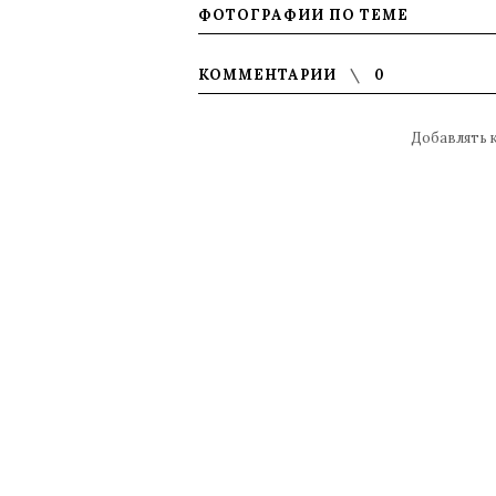
ФОТОГРАФИИ ПО ТЕМЕ
КОММЕНТАРИИ
0
Добавлять 