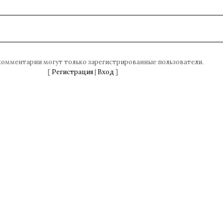
комментарии могут только зарегистрированные пользователи.
[
Регистрация
|
Вход
]