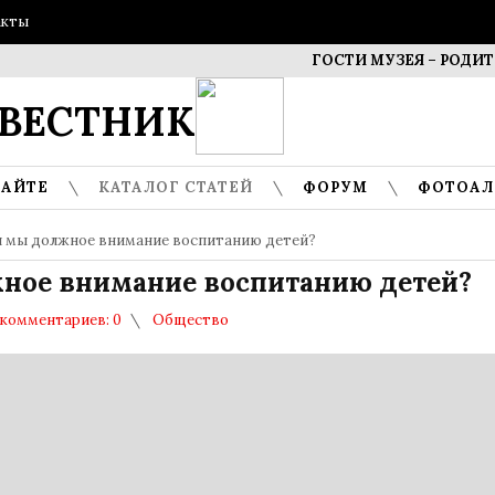
акты
ГОСТИ МУЗЕЯ – РОДИТЕЛИ
ВЕСТНИК
САЙТЕ
КАТАЛОГ СТАТЕЙ
ФОРУМ
ФОТОА
и мы должное внимание воспитанию детей?
ное внимание воспитанию детей?
комментариев: 0
Общество