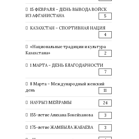
15 ФЕВРАЛЯ – ДЕНЬ ВЫВОДА ВОЙСК
ИЗ АФГАНИСТАНА
5
КАЗАХСТАН – СПОРТИВНАЯ НАЦИЯ
4
«Национальные традиции и культура
Казахстана»
2
1 МАРТА – ДЕНЬ БЛАГОДАРНОСТИ
7
8 Марта – Международный женский
день
11
НАУРЫЗ МЕЙРАМЫ
24
155-летие Алихана Бокейханова
3
175-летие ЖАМБЫЛА ЖАБАЕВА
3