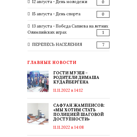
12 августа - День молодежи
0
15 августа - День спорта
0
13 августа - Победа Сапиева на летних
Олимпийских играх
1
ПЕРЕПЕСЬ НАСЕЛЕНИЯ
7
ГЛАВНЫЕ НОВОСТИ
ГОСТИ МУЗЕЯ –
РОДИТЕЛИ ДИМАША
КУДАЙБЕРГЕНА
11.11.2022 в 14:12
САФУАН ЖАМПЕИСОВ:
«МЫ ХОТИМ СТАТЬ
ПОЛИЦИЕЙ ШАГОВОЙ
ДОСТУПНОСТИ»
11.11.2022 в 14:08