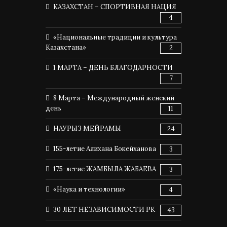
КАЗАХСТАН – СПОРТИВНАЯ НАЦИЯ
4
«Национальные традиции и культура
Казахстана»
2
1 МАРТА – ДЕНЬ БЛАГОДАРНОСТИ
7
8 Марта – Международный женский
день
11
НАУРЫЗ МЕЙРАМЫ
24
155-летие Алихана Бокейханова
3
175-летие ЖАМБЫЛА ЖАБАЕВА
3
«Наука и технологии»
4
30 ЛЕТ НЕЗАВИСИМОСТИ РК
43