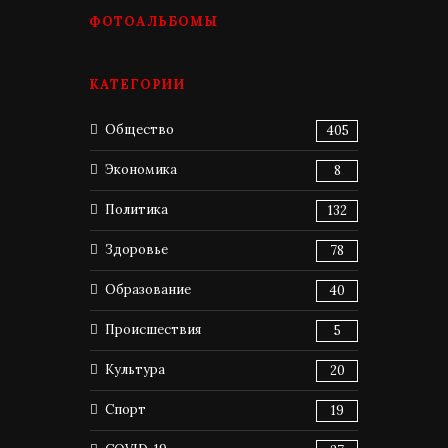
ФОТОАЛЬБОМЫ
КАТЕГОРИИ
Общество
405
Экономика
8
Политика
132
Здоровье
78
Образование
40
Происшествия
5
Культура
20
Спорт
19