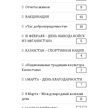
Отчеты акимов
9
ВАКЦИНАЦИЯ
61
«Час добропорядочности»
10
15 ФЕВРАЛЯ – ДЕНЬ ВЫВОДА ВОЙСК
ИЗ АФГАНИСТАНА
5
КАЗАХСТАН – СПОРТИВНАЯ НАЦИЯ
4
«Национальные традиции и культура
Казахстана»
2
1 МАРТА – ДЕНЬ БЛАГОДАРНОСТИ
7
8 Марта – Международный женский
день
11