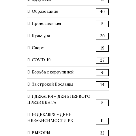
Образование
40
Происшествия
5
Культура
20
Спорт
19
COVID-19
27
Борьба с коррупцией
4
За строкой Послания
14
1 ДЕКАБРЯ – ДЕНЬ ПЕРВОГО
ПРЕЗИДЕНТА
5
16 ДЕКАБРЯ – ДЕНЬ
НЕЗАВИСИМОСТИ РК
11
ВЫБОРЫ
32