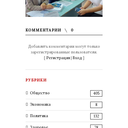
КОММЕНТАРИИ
0
Добавлять комментарии могут только
зарегистрированные пользователи.
[
Регистрация
|
Вход
]
РУБРИКИ
Общество
405
Экономика
8
Политика
132
Здоровье
78