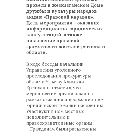
провела в жезказганском Доме
дружбы и культуры народов
акцию «Правовой караван».
Цель мероприятия – оказание
информационно-юридических
консультаций, а также
повышение правовой
грамотности жителей региона и
области.
В ходе беседы начальник
Управления уголовного
преследования прокуратуры
области Ұлытау Алимжан
Ерлиханов отметил, что
мероприятие организовано в
рамках оказания информационно-
юридической помощи населению.
Участвуют в нём местные
исполнительные и
правоохранительные органы.
– Гражданам были разъяснены