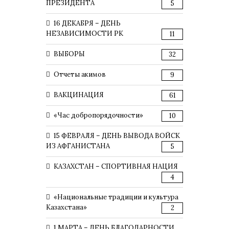
ПРЕЗИДЕНТА
5
16 ДЕКАБРЯ – ДЕНЬ
НЕЗАВИСИМОСТИ РК
11
ВЫБОРЫ
32
Отчеты акимов
9
ВАКЦИНАЦИЯ
61
«Час добропорядочности»
10
15 ФЕВРАЛЯ – ДЕНЬ ВЫВОДА ВОЙСК
ИЗ АФГАНИСТАНА
5
КАЗАХСТАН – СПОРТИВНАЯ НАЦИЯ
4
«Национальные традиции и культура
Казахстана»
2
1 МАРТА – ДЕНЬ БЛАГОДАРНОСТИ