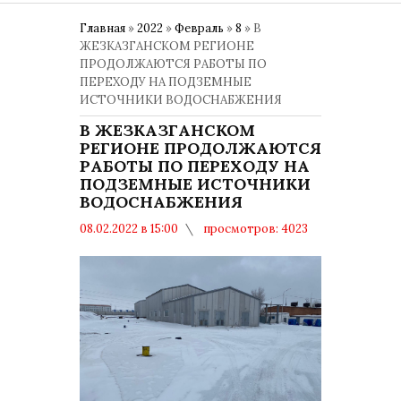
Главная
»
2022
»
Февраль
»
8
» В
ЖЕЗКАЗГАНСКОМ РЕГИОНЕ
ПРОДОЛЖАЮТСЯ РАБОТЫ ПО
ПЕРЕХОДУ НА ПОДЗЕМНЫЕ
ИСТОЧНИКИ ВОДОСНАБЖЕНИЯ
В ЖЕЗКАЗГАНСКОМ
РЕГИОНЕ ПРОДОЛЖАЮТСЯ
РАБОТЫ ПО ПЕРЕХОДУ НА
ПОДЗЕМНЫЕ ИСТОЧНИКИ
ВОДОСНАБЖЕНИЯ
08.02.2022 в 15:00
просмотров: 4023
комментариев: 0
Общество