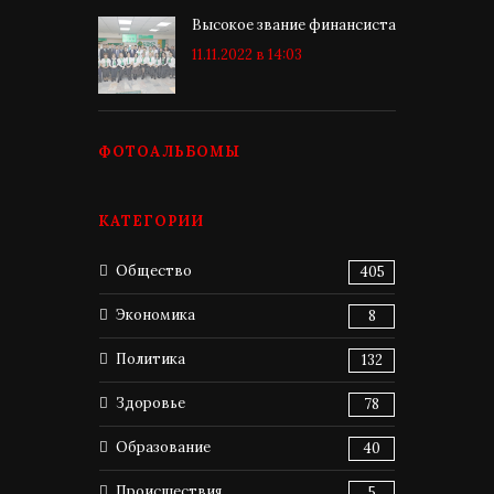
Высокое звание финансиста
11.11.2022 в 14:03
ФОТОАЛЬБОМЫ
КАТЕГОРИИ
Общество
405
Экономика
8
Политика
132
Здоровье
78
Образование
40
Происшествия
5