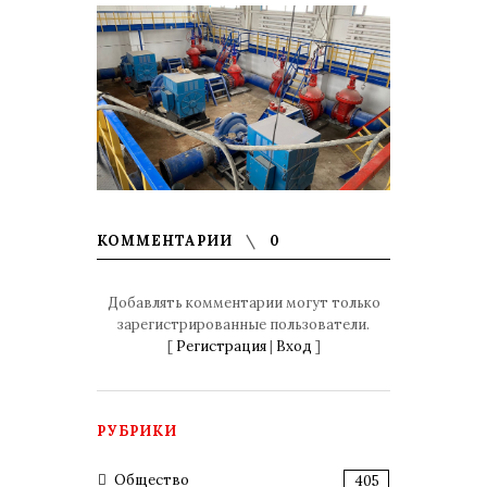
КОММЕНТАРИИ
0
Добавлять комментарии могут только
зарегистрированные пользователи.
[
Регистрация
|
Вход
]
РУБРИКИ
Общество
405