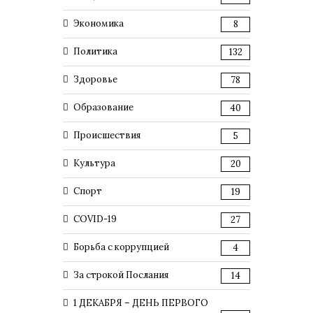
Экономика
8
Политика
132
Здоровье
78
Образование
40
Происшествия
5
Культура
20
Спорт
19
COVID-19
27
Борьба с коррупцией
4
За строкой Послания
14
1 ДЕКАБРЯ – ДЕНЬ ПЕРВОГО