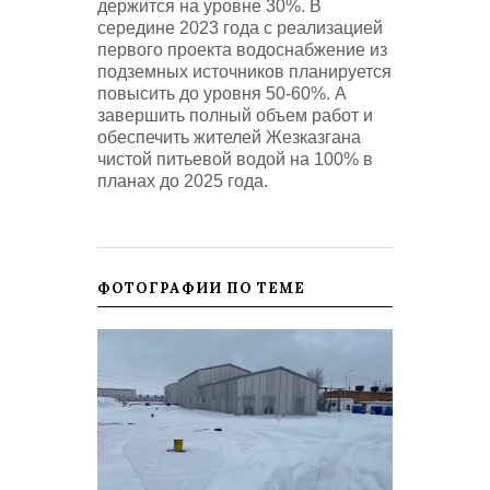
держится на уровне 30%. В
середине 2023 года с реализацией
первого проекта водоснабжение из
подземных источников планируется
повысить до уровня 50-60%. А
завершить полный объем работ и
обеспечить жителей Жезказгана
чистой питьевой водой на 100% в
планах до 2025 года.
ФОТОГРАФИИ ПО ТЕМЕ