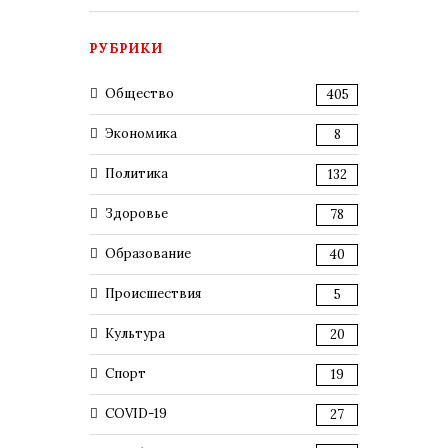
РУБРИКИ
Общество
405
Экономика
8
Политика
132
Здоровье
78
Образование
40
Происшествия
5
Культура
20
Спорт
19
COVID-19
27