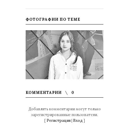
ФОТОГРАФИИ ПО ТЕМЕ
КОММЕНТАРИИ
0
Добавлять комментарии могут только
зарегистрированные пользователи.
[
Регистрация
|
Вход
]