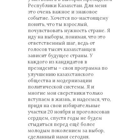
Республики Казахстан. Для меня
это очень важное и знаковое
событие. Хочется по-настоящему
понять, что ты взрослый,
почувствовать нужность стране. Я
иду на выборы, понимая, что это
ответственный шаг, ведь от
голосов тысяч казахстанцев
зависит будущее страны. У
каждого из кандидатов в
президенты – своя программа по
улучшению казахстанского
общества и модернизации
политической системы. Я и
многие мои сверстники только
вступаем в жизнь, и надеемся, что,
придя на свои избирательные
участки 20 ноября и проголосовав
сердцем, спустя годы не будем
стыдиться перед ещё более
молодым поколением за выбор,
сделанный нами сегодня.