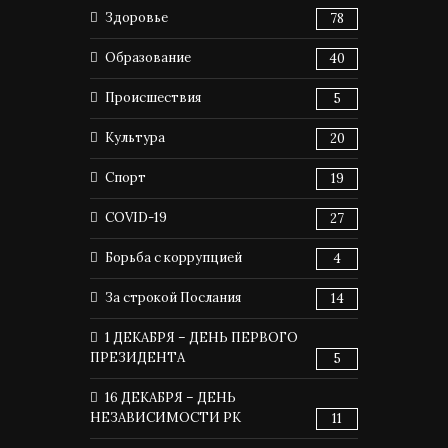
Здоровье
78
Образование
40
Происшествия
5
Культура
20
Спорт
19
COVID-19
27
Борьба с коррупцией
4
За строкой Послания
14
1 ДЕКАБРЯ – ДЕНЬ ПЕРВОГО
ПРЕЗИДЕНТА
5
16 ДЕКАБРЯ – ДЕНЬ
НЕЗАВИСИМОСТИ РК
11