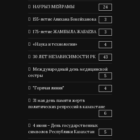
НАУРЫЗ МЕЙРАМЫ
24
155-летие Алихана Бокейханова
3
175-летие ЖАМБЫЛА ЖАБАЕВА
3
«Наука и технологии»
4
30 ЛЕТ НЕЗАВИСИМОСТИ РК
43
Международный день медицинской
сестры
5
"Горячая линия"
4
31 мая день памяти жертв
политических репрессий в казахстане
6
4 июня – День государственных
символов Республики Казахстан
5