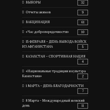
ВЫБОРЫ
32
Отчеты акимов
9
ВАКЦИНАЦИЯ
61
«Час добропорядочности»
10
15 ФЕВРАЛЯ – ДЕНЬ ВЫВОДА ВОЙСК
ИЗ АФГАНИСТАНА
5
КАЗАХСТАН – СПОРТИВНАЯ НАЦИЯ
4
«Национальные традиции и культура
Казахстана»
2
1 МАРТА – ДЕНЬ БЛАГОДАРНОСТИ
7
8 Марта – Международный женский
день
11