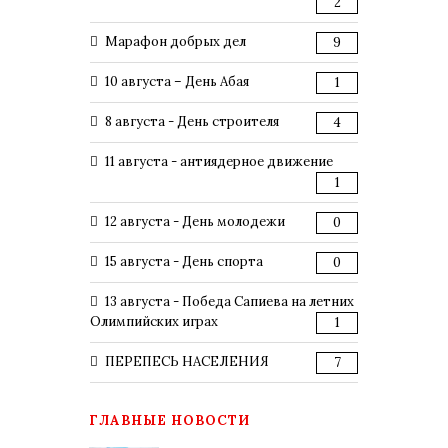
2
Марафон добрых дел
9
10 августа – День Абая
1
8 августа - День строителя
4
11 августа - антиядерное движение
1
12 августа - День молодежи
0
15 августа - День спорта
0
13 августа - Победа Сапиева на летних
Олимпийских играх
1
ПЕРЕПЕСЬ НАСЕЛЕНИЯ
7
ГЛАВНЫЕ НОВОСТИ