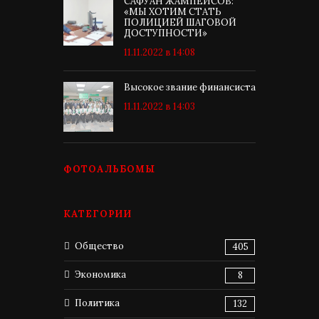
САФУАН ЖАМПЕИСОВ:
«МЫ ХОТИМ СТАТЬ
ПОЛИЦИЕЙ ШАГОВОЙ
ДОСТУПНОСТИ»
11.11.2022 в 14:08
Высокое звание финансиста
11.11.2022 в 14:03
ФОТОАЛЬБОМЫ
КАТЕГОРИИ
Общество
405
Экономика
8
Политика
132