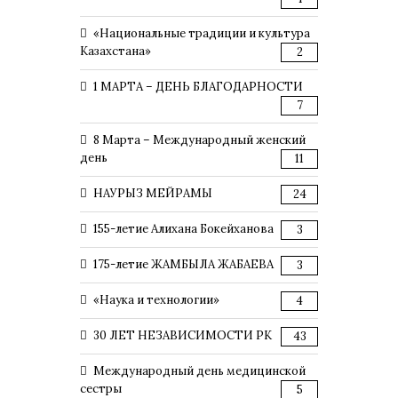
«Национальные традиции и культура
Казахстана»
2
1 МАРТА – ДЕНЬ БЛАГОДАРНОСТИ
7
8 Марта – Международный женский
день
11
НАУРЫЗ МЕЙРАМЫ
24
155-летие Алихана Бокейханова
3
175-летие ЖАМБЫЛА ЖАБАЕВА
3
«Наука и технологии»
4
30 ЛЕТ НЕЗАВИСИМОСТИ РК
43
Международный день медицинской
сестры
5