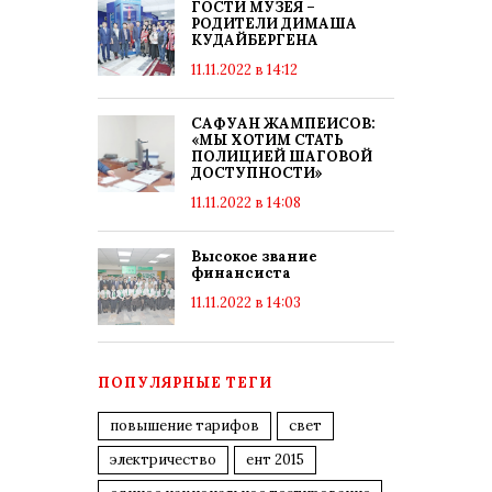
ГОСТИ МУЗЕЯ –
РОДИТЕЛИ ДИМАША
КУДАЙБЕРГЕНА
11.11.2022 в 14:12
САФУАН ЖАМПЕИСОВ:
«МЫ ХОТИМ СТАТЬ
ПОЛИЦИЕЙ ШАГОВОЙ
ДОСТУПНОСТИ»
11.11.2022 в 14:08
Высокое звание
финансиста
11.11.2022 в 14:03
ПОПУЛЯРНЫЕ ТЕГИ
повышение тарифов
свет
электричество
ент 2015