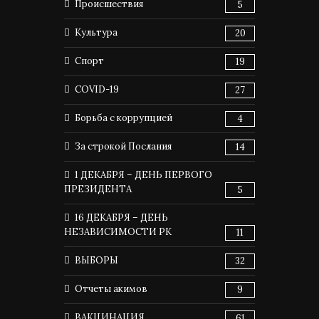
Происшествия
5
Культура
20
Спорт
19
COVID-19
27
Борьба с коррупцией
4
За строкой Послания
14
1 ДЕКАБРЯ – ДЕНЬ ПЕРВОГО
ПРЕЗИДЕНТА
5
16 ДЕКАБРЯ – ДЕНЬ
НЕЗАВИСИМОСТИ РК
11
ВЫБОРЫ
32
Отчеты акимов
9
ВАКЦИНАЦИЯ
61