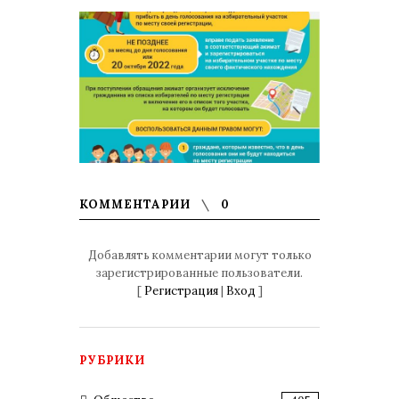
КОММЕНТАРИИ
0
Добавлять комментарии могут только
зарегистрированные пользователи.
[
Регистрация
|
Вход
]
РУБРИКИ