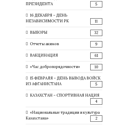
ПРЕЗИДЕНТА
5
16 ДЕКАБРЯ – ДЕНЬ
НЕЗАВИСИМОСТИ РК
11
ВЫБОРЫ
32
Отчеты акимов
9
ВАКЦИНАЦИЯ
61
«Час добропорядочности»
10
15 ФЕВРАЛЯ – ДЕНЬ ВЫВОДА ВОЙСК
ИЗ АФГАНИСТАНА
5
КАЗАХСТАН – СПОРТИВНАЯ НАЦИЯ
4
«Национальные традиции и культура
Казахстана»
2