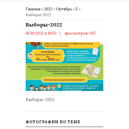
Главная
»
2022
»
Октябрь
»
5
»
Выборы-2022
Выборы-2022
05.10.2022 в 16:53
просмотров: 697
комментариев: 0
Общество
Выборы-2022
ФОТОГРАФИИ ПО ТЕМЕ