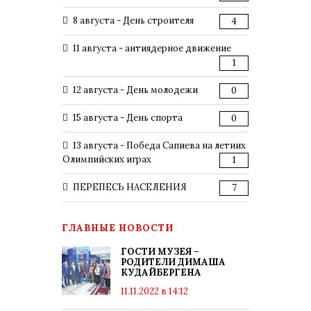
8 августа - День строителя
4
11 августа - антиядерное движение
1
12 августа - День молодежи
0
15 августа - День спорта
0
13 августа - Победа Сапиева на летних
Олимпийских играх
1
ПЕРЕПЕСЬ НАСЕЛЕНИЯ
7
ГЛАВНЫЕ НОВОСТИ
ГОСТИ МУЗЕЯ –
РОДИТЕЛИ ДИМАША
КУДАЙБЕРГЕНА
11.11.2022 в 14:12