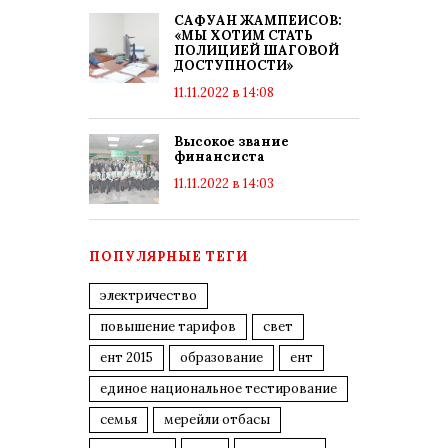
САФУАН ЖАМПЕИСОВ:
«МЫ ХОТИМ СТАТЬ
ПОЛИЦИЕЙ ШАГОВОЙ
ДОСТУПНОСТИ»
11.11.2022 в 14:08
Высокое звание
финансиста
11.11.2022 в 14:03
ПОПУЛЯРНЫЕ ТЕГИ
электричество
повышение тарифов
свет
ент 2015
образование
ент
единое национальное тестирование
семья
мерейли отбасы