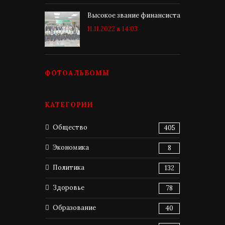
Высокое звание финансиста
11.11.2022 в 14:03
ФОТОАЛЬБОМЫ
КАТЕГОРИИ
Общество
405
Экономика
8
Политика
132
Здоровье
78
Образование
40