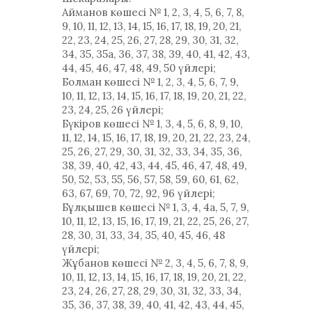
Айманов көшесі № 1, 2, 3, 4, 5, 6, 7, 8,
9, 10, 11, 12, 13, 14, 15, 16, 17, 18, 19, 20, 21,
22, 23, 24, 25, 26, 27, 28, 29, 30, 31, 32,
34, 35, 35а, 36, 37, 38, 39, 40, 41, 42, 43,
44, 45, 46, 47, 48, 49, 50 үйлері;
Болман көшесі № 1, 2, 3, 4, 5, 6, 7, 9,
10, 11, 12, 13, 14, 15, 16, 17, 18, 19, 20, 21, 22,
23, 24, 25, 26 үйлері;
Бүкіров көшесі № 1, 3, 4, 5, 6, 8, 9, 10,
11, 12, 14, 15, 16, 17, 18, 19, 20, 21, 22, 23, 24,
25, 26, 27, 29, 30, 31, 32, 33, 34, 35, 36,
38, 39, 40, 42, 43, 44, 45, 46, 47, 48, 49,
50, 52, 53, 55, 56, 57, 58, 59, 60, 61, 62,
63, 67, 69, 70, 72, 92, 96 үйлері;
Бұлқышев көшесі № 1, 3, 4, 4а, 5, 7, 9,
10, 11, 12, 13, 15, 16, 17, 19, 21, 22, 25, 26, 27,
28, 30, 31, 33, 34, 35, 40, 45, 46, 48
үйлері;
Жұбанов көшесі № 2, 3, 4, 5, 6, 7, 8, 9,
10, 11, 12, 13, 14, 15, 16, 17, 18, 19, 20, 21, 22,
23, 24, 26, 27, 28, 29, 30, 31, 32, 33, 34,
35, 36, 37, 38, 39, 40, 41, 42, 43, 44, 45,